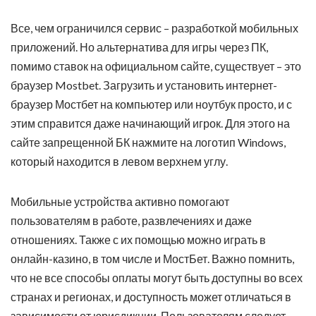
Все, чем ограничился сервис – разработкой мобильных
приложений. Но альтернатива для игры через ПК,
помимо ставок на официальном сайте, существует – это
браузер Mostbet. Загрузить и установить интернет-
браузер Мостбет на компьютер или ноутбук просто, и с
этим справится даже начинающий игрок. Для этого на
сайте запрещенной БК нажмите на логотип Windows,
который находится в левом верхнем углу.
Мобильные устройства активно помогают
пользователям в работе, развлечениях и даже
отношениях. Также с их помощью можно играть в
онлайн-казино, в том числе и МостБет. Важно помнить,
что не все способы оплаты могут быть доступны во всех
странах и регионах, и доступность может отличаться в
зависимости от юрисдикции. Пользователям следует