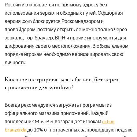
России и открывается по прямому адресу без
использования зеркал и обходных путей. Офшорная
версия .сom блокируется Роскомнадзором и
провайдером, поэтому открыть ее можно только через
зеркало, Тор-браузер, ВПН и прочие инструменты для
шифрования своего местоположения. В обязательном
порядке игрокам необходимо верифицировать свою
личность.
Как зарегистрироваться в бк мостбет через
приложение для windows?
Всегда рекомендуется загружать программы из
официального магазина приложений. Каждый
понедельник MostBet возвращает игрокам
uchun
brauzerda
до 10% от потраченных за прошедшую неделю