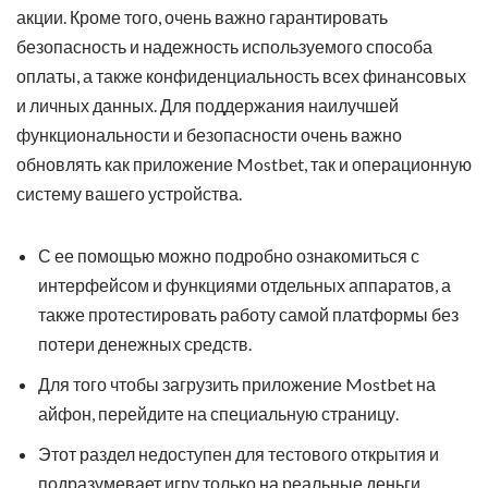
акции. Кроме того, очень важно гарантировать
безопасность и надежность используемого способа
оплаты, а также конфиденциальность всех финансовых
и личных данных. Для поддержания наилучшей
функциональности и безопасности очень важно
обновлять как приложение Mostbet, так и операционную
систему вашего устройства.
С ее помощью можно подробно ознакомиться с
интерфейсом и функциями отдельных аппаратов, а
также протестировать работу самой платформы без
потери денежных средств.
Для того чтобы загрузить приложение Mostbet на
айфон, перейдите на специальную страницу.
Этот раздел недоступен для тестового открытия и
подразумевает игру только на реальные деньги.