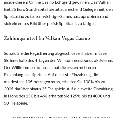
inside diesem Online Casino Echtgeld gewinnen. Das Vulkan
Bet 25 Euro Startkapital bietet ausreichend Gelegenheit, den
Spielcasino zu testen, wichtige Games auszuprobieren und
sich ein erstes Bild über perish Spielbank zu tätigen.
Zahlungsmittel Im Vulkan Vegas Casino
Sobald Sie die Registrierung abgeschlossen haben, müssen
Sie innerhalb des 4 Tagen den Willkommensbonus aktivieren.
Der Willkommensbonus ist auf die ersten mehreren
Einzahlungen aufgeteilt. Auf die erste Einzahlung, die
mindestens 10€ betragen muss, erhalten Sie 100% bis zu
300€ darüber hinaus 25 Freispiele. Auf die zweite Einzahlung
in Höhe des 15€ bis 49€ erhalten Sie 125% bis zu 400€ und
50 Freispiele.
Zudem gibt ha sido Video Poker, Insta-Games und vieles