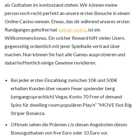
als Guthaben im kontostand stehen. Wir können meine
person noch recht perfekt an unsere ersten Besuche in einem
Online Casino nennen. Etwas, das dir während unseres ersten
Rundganges geholfen hat
vulkan casino
, ist ein
Willkommensbonus. Ein solcher Reward hilft vielen Usern,
gegenseitig ordentlich mit jener Spielhalle vertraut über
machen. Nun können Sie fast alle Games ausprobieren und
dabei hoffentlich einige Gewinne revidieren.
Bei jeder ersten Einzahlung zwischen 10€ und 500€
erhalten Kunden über neuem Feuer speiender berg
(umgangssprachlich) Vegas Konto 70 Free of demand
Spins für dwelling room populären Play’n” “MOVE Slot Big
Striper Bonanza.
Oftmals sehen die Prämien c/o diesen Angeboten dieses
Bonusguthaben von five Euro oder 10 Euro vor.