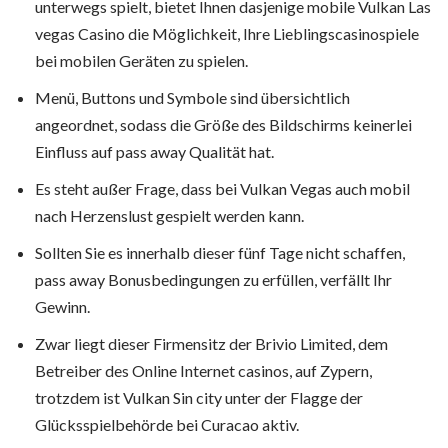
unterwegs spielt, bietet Ihnen dasjenige mobile Vulkan Las
vegas Casino die Möglichkeit, Ihre Lieblingscasinospiele
bei mobilen Geräten zu spielen.
Menü, Buttons und Symbole sind übersichtlich
angeordnet, sodass die Größe des Bildschirms keinerlei
Einfluss auf pass away Qualität hat.
Es steht außer Frage, dass bei Vulkan Vegas auch mobil
nach Herzenslust gespielt werden kann.
Sollten Sie es innerhalb dieser fünf Tage nicht schaffen,
pass away Bonusbedingungen zu erfüllen, verfällt Ihr
Gewinn.
Zwar liegt dieser Firmensitz der Brivio Limited, dem
Betreiber des Online Internet casinos, auf Zypern,
trotzdem ist Vulkan Sin city unter der Flagge der
Glücksspielbehörde bei Curacao aktiv.