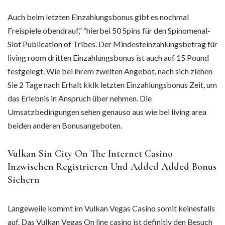
Auch beim letzten Einzahlungsbonus gibt es nochmal
Freispiele obendrauf,” “hierbei 50 Spins für den Spinomenal-
Slot Publication of Tribes. Der Mindesteinzahlungsbetrag für
living room dritten Einzahlungsbonus ist auch auf 15 Pound
festgelegt. Wie bei ihrem zweiten Angebot, nach sich ziehen
Sie 2 Tage nach Erhalt kklk letzten Einzahlungsbonus Zeit, um
das Erlebnis in Anspruch über nehmen. Die
Umsatzbedingungen sehen genauso aus wie bei living area
beiden anderen Bonusangeboten.
Vulkan Sin City On The Internet Casino
Inzwischen Registrieren Und Added Added Bonus
Sichern
Langeweile kommt im Vulkan Vegas Casino somit keinesfalls
auf. Das Vulkan Vegas On line casino ist definitiv den Besuch