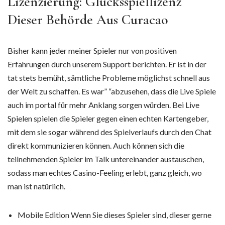
Lizenzierung: Glücksspiellizenz
Dieser Behörde Aus Curacao
Bisher kann jeder meiner Spieler nur von positiven
Erfahrungen durch unserem Support berichten. Er ist in der
tat stets bemüht, sämtliche Probleme möglichst schnell aus
der Welt zu schaffen. Es war” “abzusehen, dass die Live Spiele
auch im portal für mehr Anklang sorgen würden. Bei Live
Spielen spielen die Spieler gegen einen echten Kartengeber,
mit dem sie sogar während des Spielverlaufs durch den Chat
direkt kommunizieren können. Auch können sich die
teilnehmenden Spieler im Talk untereinander austauschen,
sodass man echtes Casino-Feeling erlebt, ganz gleich, wo
man ist natürlich.
Mobile Edition Wenn Sie dieses Spieler sind, dieser gerne