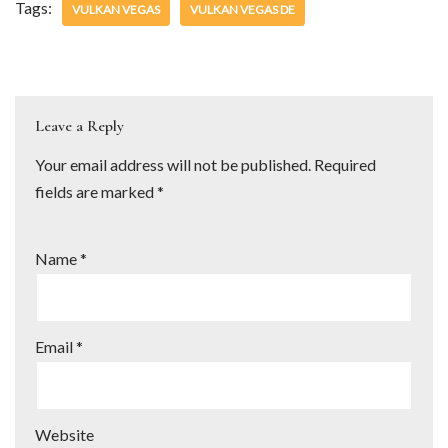
Tags:
VULKAN VEGAS
VULKAN VEGAS DE
Leave a Reply
Your email address will not be published.
Required
fields are marked
*
Name
*
Email
*
Website