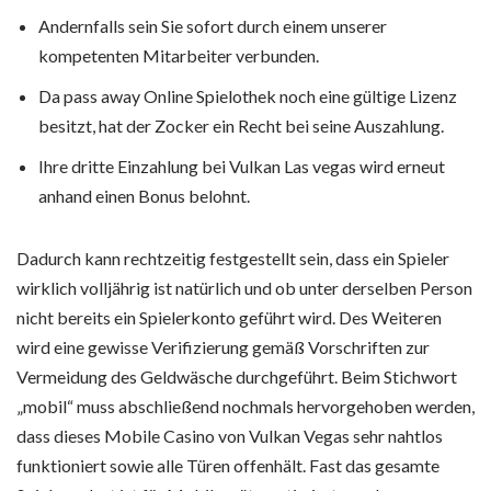
Andernfalls sein Sie sofort durch einem unserer
kompetenten Mitarbeiter verbunden.
Da pass away Online Spielothek noch eine gültige Lizenz
besitzt, hat der Zocker ein Recht bei seine Auszahlung.
Ihre dritte Einzahlung bei Vulkan Las vegas wird erneut
anhand einen Bonus belohnt.
Dadurch kann rechtzeitig festgestellt sein, dass ein Spieler
wirklich volljährig ist natürlich und ob unter derselben Person
nicht bereits ein Spielerkonto geführt wird. Des Weiteren
wird eine gewisse Verifizierung gemäß Vorschriften zur
Vermeidung des Geldwäsche durchgeführt. Beim Stichwort
„mobil“ muss abschließend nochmals hervorgehoben werden,
dass dieses Mobile Casino von Vulkan Vegas sehr nahtlos
funktioniert sowie alle Türen offenhält. Fast das gesamte