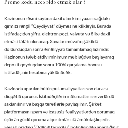
Promo kodu necə əldə etmək olar ?
Kazinonun rəsmi saytına daxil olan kimi yuxarı sağdakı
qırmızı rəngli “Qeydiyyat” düyməsinə klikləyin. Burada
istifadəçidən şifrə, elektron poçt, valyuta və ölkə daxil
etməsi tələb olunacaq. Xanaları müvafiq şəkildə
doldurduqdan sonra əməliyyatı tamamlamaq lazımdır.
Kazinonun tələb etdiyi minimum məbləğdən başlayaraq
depozit qoyduqdan sonra 100% qarşılama bonusu
istifadəçinin hesabına yüklənəcək.
Kazinoda aparılan bütün pul əməliyyatları son dərəcə
diqqətlə qorunur. İstifadəçilərin məlumatları serverlərdə
saxlanılmır və başqa tərəflərlə paylaşılmır. Şirkət
platformasını spam və icazəsiz fəaliyyətlərdən qorumaq
üçün ən güclü qoruma alqoritmləri ilə əməkdaşlıq edir.
Hesabınızdakı “Ödəniş tarixçəsi” bölməsindən apardığınız