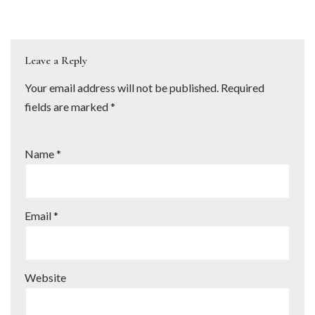
Leave a Reply
Your email address will not be published.
Required
fields are marked
*
Name
*
Email
*
Website