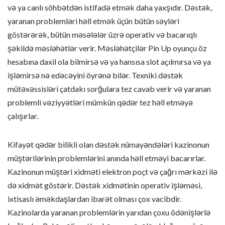
və ya canlı söhbətdən istifadə etmək daha yaxşıdır. Dəstək,
yaranan problemləri həll etmək üçün bütün səyləri
göstərərək, bütün məsələlər üzrə operativ və bacarıqlı
şəkildə məsləhətlər verir. Məsləhətçilər Pin Up oyunçu öz
hesabına daxil ola bilmirsə və ya hansısa slot açılmırsa və ya
işləmirsə nə edəcəyini öyrənə bilər. Texniki dəstək
mütəxəssisləri çatdakı sorğulara tez cavab verir və yaranan
problemli vəziyyətləri mümkün qədər tez həll etməyə
çalışırlar.
Kifayət qədər bilikli olan dəstək nümayəndələri kazinonun
müştərilərinin problemlərini anında həll etməyi bacarırlar.
Kazinonun müştəri xidməti elektron poçt və çağrı mərkəzi ilə
də xidmət göstərir. Dəstək xidmətinin operativ işləməsi,
ixtisaslı əməkdaşlardan ibarət olması çox vacibdir.
Kazinolarda yaranan problemlərin yarıdan çoxu ödənişlərlə