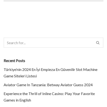
Recent Posts
Türkiye’nin 2024 En İyi Empieza En Güvenilir Slot Machine
Game Siteleri Listesi
Aviator Game In Tanzania: Betway Aviator Guess 2024
Experience the Thrill of Inline Casino: Play Your Favorite
Games in English