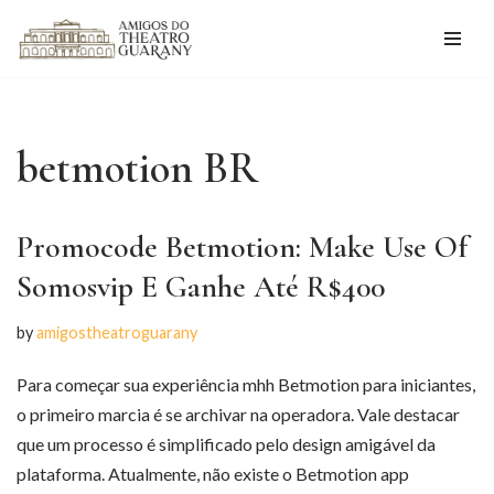
Skip
to
content
betmotion BR
Promocode Betmotion: Make Use Of
Somosvip E Ganhe Até R$400
by
amigostheatroguarany
Para começar sua experiência mhh Betmotion para iniciantes,
o primeiro marcia é se archivar na operadora. Vale destacar
que um processo é simplificado pelo design amigável da
plataforma. Atualmente, não existe o Betmotion app