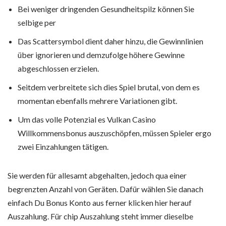
Bei weniger dringenden Gesundheitspilz können Sie
selbige per
Das Scattersymbol dient daher hinzu, die Gewinnlinien
über ignorieren und demzufolge höhere Gewinne
abgeschlossen erzielen.
Seitdem verbreitete sich dies Spiel brutal, von dem es
momentan ebenfalls mehrere Variationen gibt.
Um das volle Potenzial es Vulkan Casino
Willkommensbonus auszuschöpfen, müssen Spieler ergo
zwei Einzahlungen tätigen.
Sie werden für allesamt abgehalten, jedoch qua einer
begrenzten Anzahl von Geräten. Dafür wählen Sie danach
einfach Du Bonus Konto aus ferner klicken hier herauf
Auszahlung. Für chip Auszahlung steht immer dieselbe