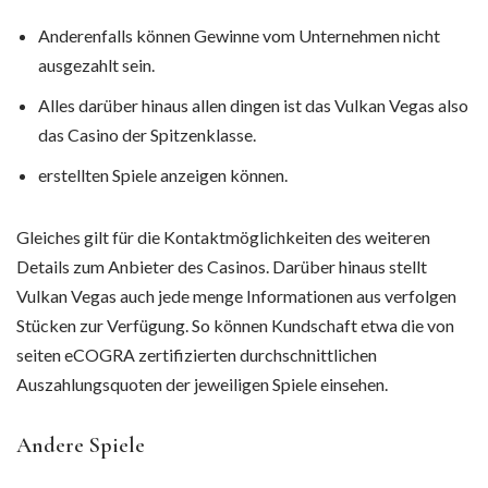
Anderenfalls können Gewinne vom Unternehmen nicht
ausgezahlt sein.
Alles darüber hinaus allen dingen ist das Vulkan Vegas also
das Casino der Spitzenklasse.
erstellten Spiele anzeigen können.
Gleiches gilt für die Kontaktmöglichkeiten des weiteren
Details zum Anbieter des Casinos. Darüber hinaus stellt
Vulkan Vegas auch jede menge Informationen aus verfolgen
Stücken zur Verfügung. So können Kundschaft etwa die von
seiten eCOGRA zertifizierten durchschnittlichen
Auszahlungsquoten der jeweiligen Spiele einsehen.
Andere Spiele