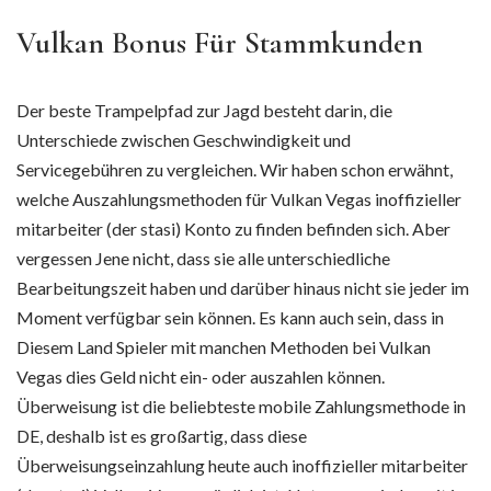
Vulkan Bonus Für Stammkunden
Der beste Trampelpfad zur Jagd besteht darin, die
Unterschiede zwischen Geschwindigkeit und
Servicegebühren zu vergleichen. Wir haben schon erwähnt,
welche Auszahlungsmethoden für Vulkan Vegas inoffizieller
mitarbeiter (der stasi) Konto zu finden befinden sich. Aber
vergessen Jene nicht, dass sie alle unterschiedliche
Bearbeitungszeit haben und darüber hinaus nicht sie jeder im
Moment verfügbar sein können. Es kann auch sein, dass in
Diesem Land Spieler mit manchen Methoden bei Vulkan
Vegas dies Geld nicht ein- oder auszahlen können.
Überweisung ist die beliebteste mobile Zahlungsmethode in
DE, deshalb ist es großartig, dass diese
Überweisungseinzahlung heute auch inoffizieller mitarbeiter