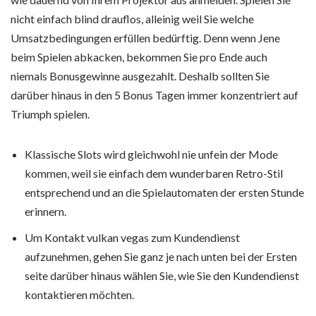
nicht einfach blind drauflos, alleinig weil Sie welche
Umsatzbedingungen erfüllen bedürftig. Denn wenn Jene
beim Spielen abkacken, bekommen Sie pro Ende auch
niemals Bonusgewinne ausgezahlt. Deshalb sollten Sie
darüber hinaus in den 5 Bonus Tagen immer konzentriert auf
Triumph spielen.
Klassische Slots wird gleichwohl nie unfein der Mode
kommen, weil sie einfach dem wunderbaren Retro-Stil
entsprechend und an die Spielautomaten der ersten Stunde
erinnern.
Um Kontakt vulkan vegas zum Kundendienst
aufzunehmen, gehen Sie ganz je nach unten bei der Ersten
seite darüber hinaus wählen Sie, wie Sie den Kundendienst
kontaktieren möchten.