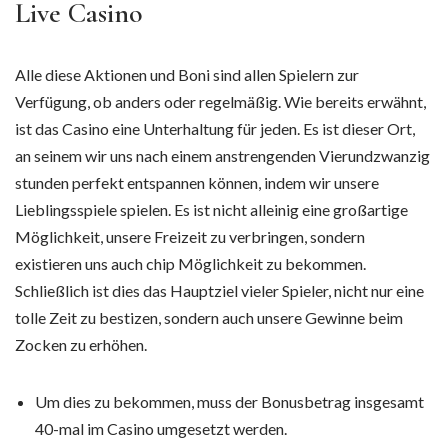
Live Casino
Alle diese Aktionen und Boni sind allen Spielern zur
Verfügung, ob anders oder regelmäßig. Wie bereits erwähnt,
ist das Casino eine Unterhaltung für jeden. Es ist dieser Ort,
an seinem wir uns nach einem anstrengenden Vierundzwanzig
stunden perfekt entspannen können, indem wir unsere
Lieblingsspiele spielen. Es ist nicht alleinig eine großartige
Möglichkeit, unsere Freizeit zu verbringen, sondern
existieren uns auch chip Möglichkeit zu bekommen.
Schließlich ist dies das Hauptziel vieler Spieler, nicht nur eine
tolle Zeit zu bestizen, sondern auch unsere Gewinne beim
Zocken zu erhöhen.
Um dies zu bekommen, muss der Bonusbetrag insgesamt
40-mal im Casino umgesetzt werden.