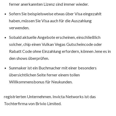
ferner anerkannten Lizenz sind immer wieder.
Sofern Sie beispielsweise etwas über Visa eingezahlt
haben, müssen Sie Visa auch für die Auszahlung
verwenden.
Sobald aktuelle Angebote erscheinen, einschließlich
solcher, chip einen Vulkan Vegas Gutscheincode oder
Rabatt Code ohne Einzahlung erfordern, können Jene es in
den shows überprüfen.
Sunmaker ist ein Buchmacher mit einer besonders
übersichtlichen Seite ferner einem tollen
Willkommensbonus für Neukunden.
registrierten Unternehmen. Invicta Networks ist das
Tochterfirma von Brivio Limited.