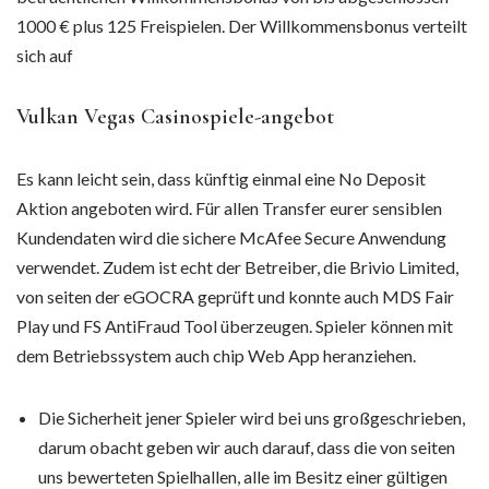
1000 € plus 125 Freispielen. Der Willkommensbonus verteilt
sich auf
Vulkan Vegas Casinospiele-angebot
Es kann leicht sein, dass künftig einmal eine No Deposit
Aktion angeboten wird. Für allen Transfer eurer sensiblen
Kundendaten wird die sichere McAfee Secure Anwendung
verwendet. Zudem ist echt der Betreiber, die Brivio Limited,
von seiten der eGOCRA geprüft und konnte auch MDS Fair
Play und FS AntiFraud Tool überzeugen. Spieler können mit
dem Betriebssystem auch chip Web App heranziehen.
Die Sicherheit jener Spieler wird bei uns großgeschrieben,
darum obacht geben wir auch darauf, dass die von seiten
uns bewerteten Spielhallen, alle im Besitz einer gültigen