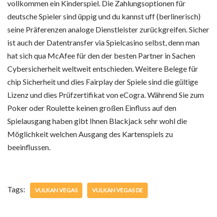
vollkommen ein Kinderspiel. Die Zahlungsoptionen für
deutsche Spieler sind üppig und du kannst uff (berlinerisch)
seine Präferenzen analoge Dienstleister zurückgreifen. Sicher
ist auch der Datentransfer via Spielcasino selbst, denn man
hat sich qua McAfee für den der besten Partner in Sachen
Cybersicherheit weltweit entschieden. Weitere Belege für
chip Sicherheit und dies Fairplay der Spiele sind die gültige
Lizenz und dies Prüfzertifikat von eCogra. Während Sie zum
Poker oder Roulette keinen großen Einfluss auf den
Spielausgang haben gibt Ihnen Blackjack sehr wohl die
Möglichkeit welchen Ausgang des Kartenspiels zu
beeinflussen.
Tags:
VULKAN VEGAS
VULKAN VEGAS DE