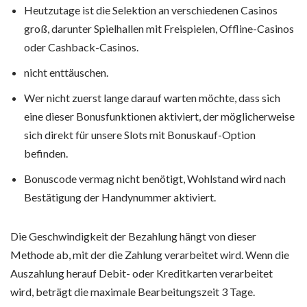
Heutzutage ist die Selektion an verschiedenen Casinos
groß, darunter Spielhallen mit Freispielen, Offline-Casinos
oder Cashback-Casinos.
nicht enttäuschen.
Wer nicht zuerst lange darauf warten möchte, dass sich
eine dieser Bonusfunktionen aktiviert, der möglicherweise
sich direkt für unsere Slots mit Bonuskauf-Option
befinden.
Bonuscode vermag nicht benötigt, Wohlstand wird nach
Bestätigung der Handynummer aktiviert.
Die Geschwindigkeit der Bezahlung hängt von dieser
Methode ab, mit der die Zahlung verarbeitet wird. Wenn die
Auszahlung herauf Debit- oder Kreditkarten verarbeitet
wird, beträgt die maximale Bearbeitungszeit 3 Tage.